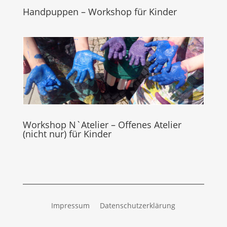
Handpuppen – Workshop für Kinder
Workshop N`Atelier – Offenes Atelier
(nicht nur) für Kinder
Impressum
Datenschutzerklärung